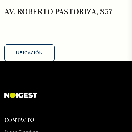
AV. ROBERTO PASTORIZA, 857
UBICACIÓN
UBICACIÓN
CONTACTO
Santo Domingo