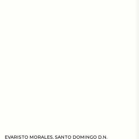
EVARISTO MORALES, SANTO DOMINGO D.N.