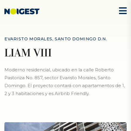
EVARISTO MORALES, SANTO DOMINGO D.N.
LIAM VIII
Moderno residencial, ubicado en la calle Roberto
Pastoriza No. 857, sector Evaristo Morales, Santo
Domingo. El proyecto contará con apartamentos de 1,
2 y 3 habitaciones y es Airbnb Friendly.