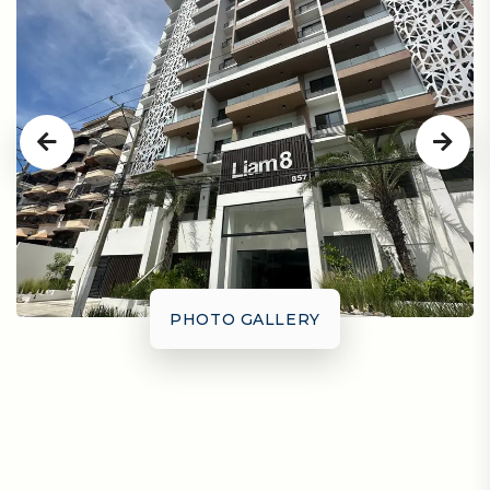
PHOTO GALLERY